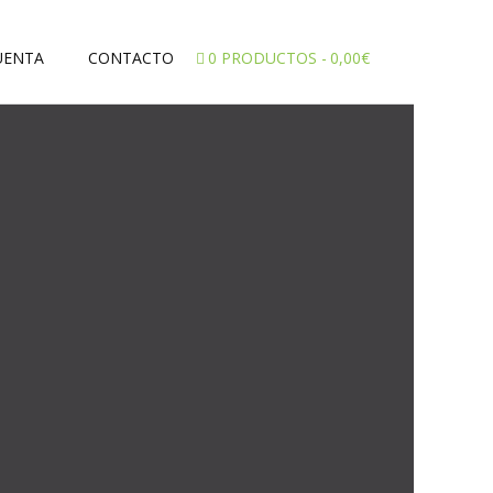
UENTA
CONTACTO
0 PRODUCTOS
0,00€