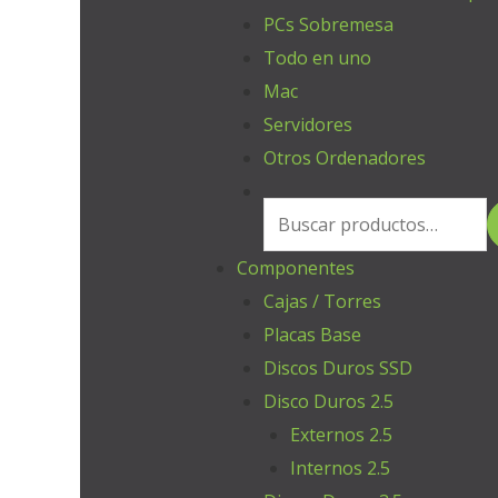
PCs Sobremesa
Todo en uno
Mac
Servidores
Otros Ordenadores
Componentes
Cajas / Torres
Placas Base
Discos Duros SSD
Disco Duros 2.5
Externos 2.5
Internos 2.5