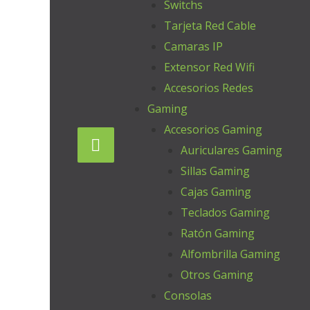
Switchs
Tarjeta Red Cable
Camaras IP
Extensor Red Wifi
Accesorios Redes
Gaming
Accesorios Gaming
Auriculares Gaming
Sillas Gaming
Cajas Gaming
Teclados Gaming
Ratón Gaming
Alfombrilla Gaming
Otros Gaming
Consolas