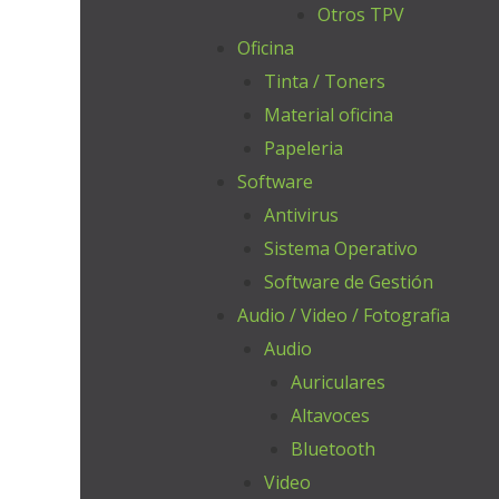
Otros TPV
Oficina
Tinta / Toners
Material oficina
Papeleria
Software
Antivirus
Sistema Operativo
Software de Gestión
Audio / Video / Fotografia
Audio
Auriculares
Altavoces
Bluetooth
Video