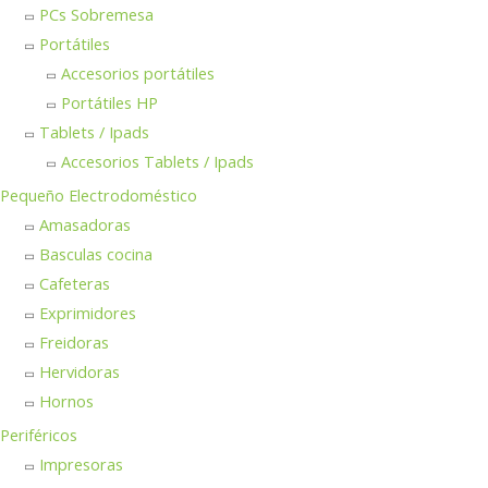
PCs Sobremesa
Portátiles
Accesorios portátiles
Portátiles HP
Tablets / Ipads
Accesorios Tablets / Ipads
Pequeño Electrodoméstico
Amasadoras
Basculas cocina
Cafeteras
Exprimidores
Freidoras
Hervidoras
Hornos
Periféricos
Impresoras