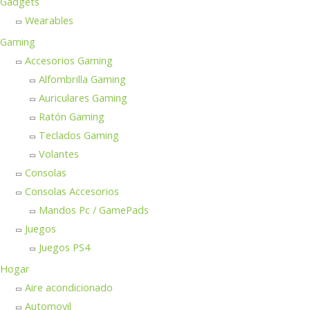
Gadgets
Wearables
Gaming
Accesorios Gaming
Alfombrilla Gaming
Auriculares Gaming
Ratón Gaming
Teclados Gaming
Volantes
Consolas
Consolas Accesorios
Mandos Pc / GamePads
Juegos
Juegos PS4
Hogar
Aire acondicionado
Automovil