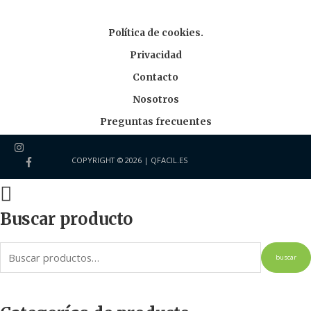
Política de cookies.
Privacidad
Contacto
Nosotros
Preguntas frecuentes
COPYRIGHT © 2026 |
QFACIL.ES
Buscar producto
buscar