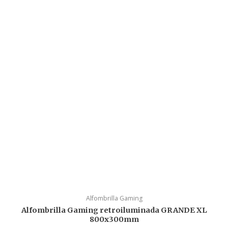
Alfombrilla Gaming
Alfombrilla Gaming retroiluminada GRANDE XL
800x300mm