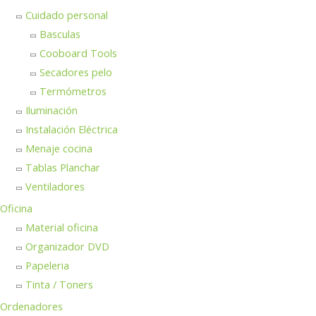
Cuidado personal
Basculas
Cooboard Tools
Secadores pelo
Termómetros
Iluminación
Instalación Eléctrica
Menaje cocina
Tablas Planchar
Ventiladores
Oficina
Material oficina
Organizador DVD
Papeleria
Tinta / Toners
Ordenadores