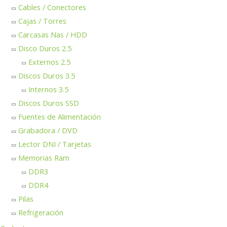
Cables / Conectores
Cajas / Torres
Carcasas Nas / HDD
Disco Duros 2.5
Externos 2.5
Discos Duros 3.5
Internos 3.5
Discos Duros SSD
Fuentes de Alimentación
Grabadora / DVD
Lector DNI / Tarjetas
Memorias Ram
DDR3
DDR4
Pilas
Refrigeración