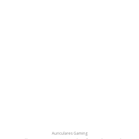
Auriculares Gaming