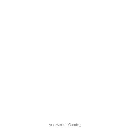
Accesorios Gaming