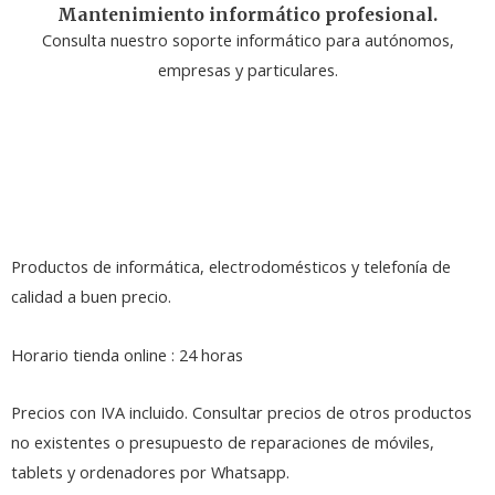
Mantenimiento informático profesional.
Consulta nuestro soporte informático para autónomos,
empresas y particulares.
Productos de informática, electrodomésticos y telefonía de
calidad a buen precio.
Horario tienda online : 24 horas
Precios con IVA incluido. Consultar precios de otros productos
no existentes o presupuesto de reparaciones de móviles,
tablets y ordenadores por Whatsapp.