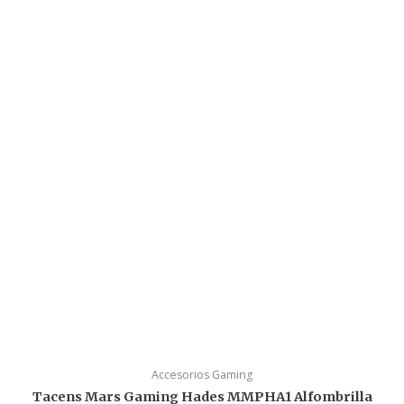
Accesorios Gaming
Tacens Mars Gaming Hades MMPHA1 Alfombrilla