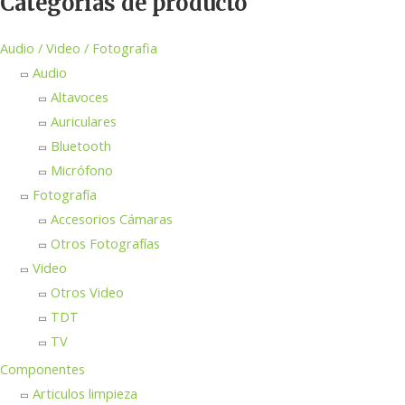
Categorías de producto
Audio / Video / Fotografia
Audio
Altavoces
Auriculares
Bluetooth
Micrófono
Fotografía
Accesorios Cámaras
Otros Fotografías
Video
Otros Video
TDT
TV
Componentes
Articulos limpieza