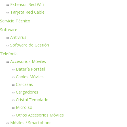
Extensor Red Wifi
Tarjeta Red Cable
Servicio Técnico
Software
Antivirus
Software de Gestión
Telefonía
Accesorios Móviles
Batería Portátil
Cables Móviles
Carcasas
Cargadores
Cristal Templado
Micro sd
Otros Accesorios Móviles
Móviles / Smartphone