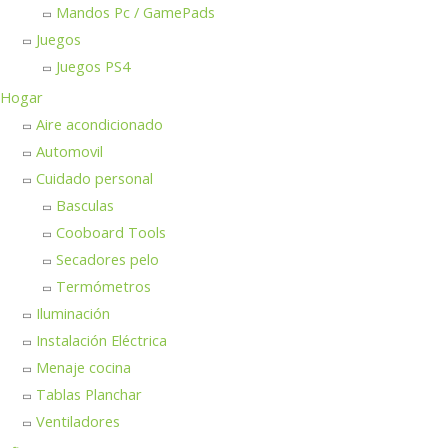
Mandos Pc / GamePads
Juegos
Juegos PS4
Hogar
Aire acondicionado
Automovil
Cuidado personal
Basculas
Cooboard Tools
Secadores pelo
Termómetros
Iluminación
Instalación Eléctrica
Menaje cocina
Tablas Planchar
Ventiladores