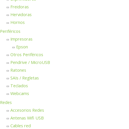
Freidoras
Hervidoras
Hornos
Periféricos
Impresoras
Epson
Otros Periféricos
Pendrive / MicroUSB
Ratones
SAIs / Regletas
Teclados
Webcams
Redes
Accesorios Redes
Antenas Wifi USB
Cables red