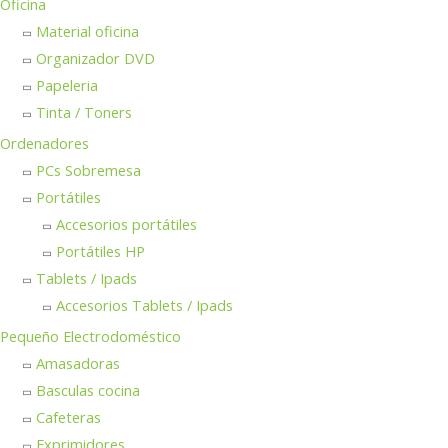
Oficina
Material oficina
Organizador DVD
Papeleria
Tinta / Toners
Ordenadores
PCs Sobremesa
Portátiles
Accesorios portátiles
Portátiles HP
Tablets / Ipads
Accesorios Tablets / Ipads
Pequeño Electrodoméstico
Amasadoras
Basculas cocina
Cafeteras
Exprimidores