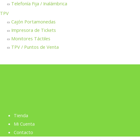
Telefonía Fija / Inalámbrica
TPV
Cajón Portamonedas
Impresora de Tickets
Monitores Táctiles
TPV / Puntos de Venta
Tienda
Mi Cuenta
Contacto