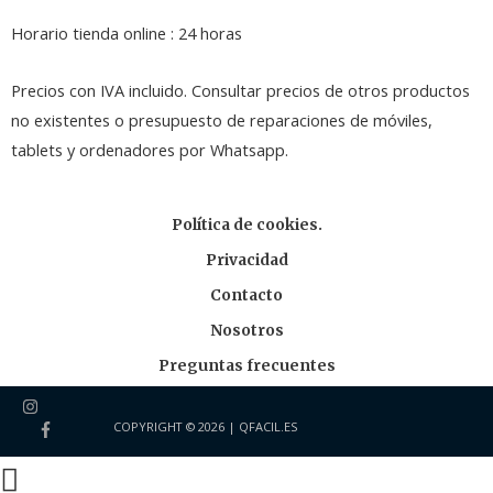
Horario tienda online : 24 horas
Precios con IVA incluido. Consultar precios de otros productos
no existentes o presupuesto de reparaciones de móviles,
tablets y ordenadores por Whatsapp.
Política de cookies.
Privacidad
Contacto
Nosotros
Preguntas frecuentes
COPYRIGHT © 2026 |
QFACIL.ES