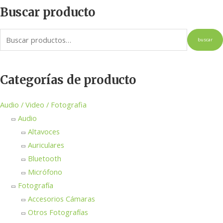
Buscar producto
buscar
Categorías de producto
Audio / Video / Fotografia
Audio
Altavoces
Auriculares
Bluetooth
Micrófono
Fotografía
Accesorios Cámaras
Otros Fotografías