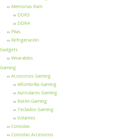
Memorias Ram
DDR3
DDR4
Pilas
Refrigeración
Gadgets
Wearables
Gaming
Accesorios Gaming
Alfombrilla Gaming
Auriculares Gaming
Ratón Gaming
Teclados Gaming
Volantes
Consolas
Consolas Accesorios