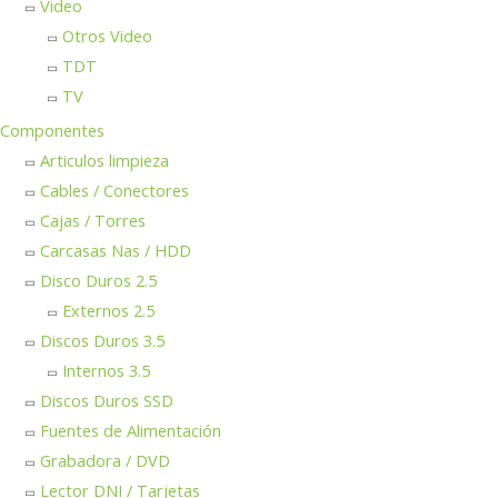
Video
Otros Video
TDT
TV
Componentes
Articulos limpieza
Cables / Conectores
Cajas / Torres
Carcasas Nas / HDD
Disco Duros 2.5
Externos 2.5
Discos Duros 3.5
Internos 3.5
Discos Duros SSD
Fuentes de Alimentación
Grabadora / DVD
Lector DNI / Tarjetas