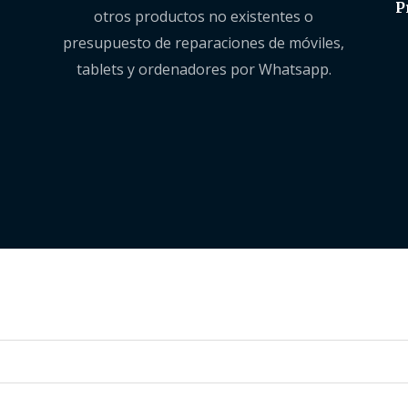
P
otros productos no existentes o
presupuesto de reparaciones de móviles,
tablets y ordenadores por Whatsapp.