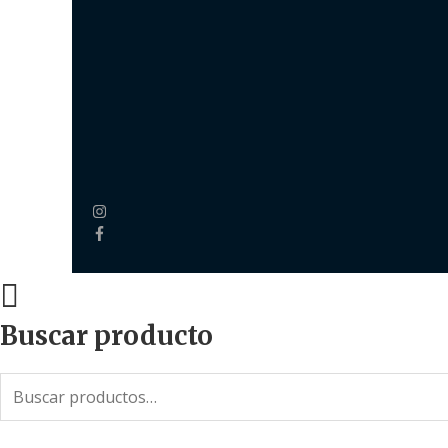
Buscar producto