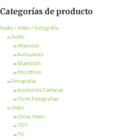
Categorías de producto
Audio / Video / Fotografia
Audio
Altavoces
Auriculares
Bluetooth
Micrófono
Fotografía
Accesorios Cámaras
Otros Fotografías
Video
Otros Video
TDT
TV