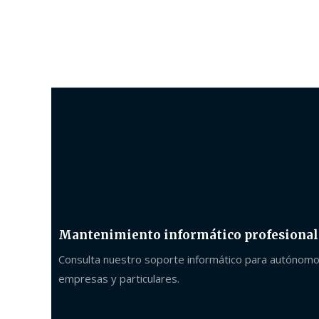
Mantenimiento informático profesional
Consulta nuestro soporte informático para autónomo
empresas y particulares.