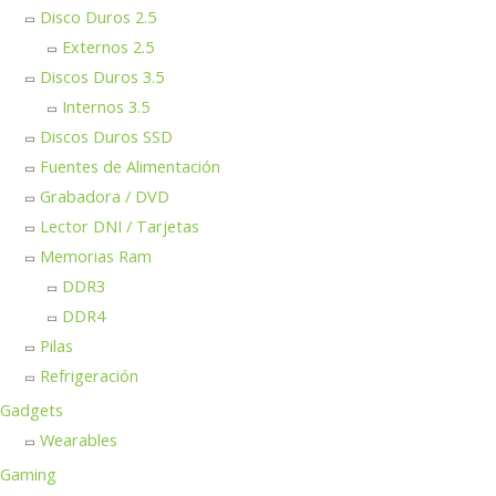
Disco Duros 2.5
Externos 2.5
Discos Duros 3.5
Internos 3.5
Discos Duros SSD
Fuentes de Alimentación
Grabadora / DVD
Lector DNI / Tarjetas
Memorias Ram
DDR3
DDR4
Pilas
Refrigeración
Gadgets
Wearables
Gaming