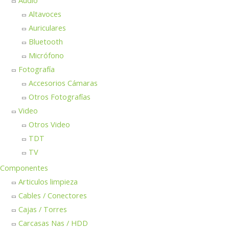
Audio
Altavoces
Auriculares
Bluetooth
Micrófono
Fotografía
Accesorios Cámaras
Otros Fotografías
Video
Otros Video
TDT
TV
Componentes
Articulos limpieza
Cables / Conectores
Cajas / Torres
Carcasas Nas / HDD