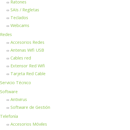
Ratones
SAIs / Regletas
Teclados
Webcams
Redes
Accesorios Redes
Antenas Wifi USB
Cables red
Extensor Red Wifi
Tarjeta Red Cable
Servicio Técnico
Software
Antivirus
Software de Gestión
Telefonía
Accesorios Móviles