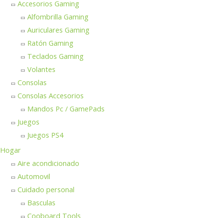
Accesorios Gaming
Alfombrilla Gaming
Auriculares Gaming
Ratón Gaming
Teclados Gaming
Volantes
Consolas
Consolas Accesorios
Mandos Pc / GamePads
Juegos
Juegos PS4
Hogar
Aire acondicionado
Automovil
Cuidado personal
Basculas
Cooboard Tools