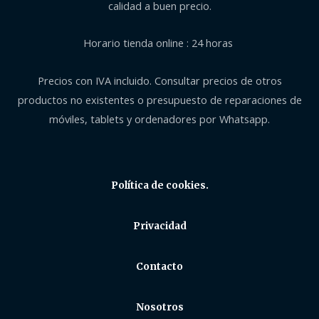
calidad a buen precio.
Horario tienda online : 24 horas
Precios con IVA incluido. Consultar precios de otros
productos no existentes o presupuesto de reparaciones de
móviles, tablets y ordenadores por Whatsapp.
Política de cookies.
Privacidad
Contacto
Nosotros