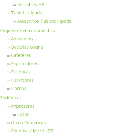
Portátiles HP
Tablets / Ipads
Accesorios Tablets / Ipads
Pequeño Electrodoméstico
Amasadoras
Basculas cocina
Cafeteras
Exprimidores
Freidoras
Hervidoras
Hornos
Periféricos
Impresoras
Epson
Otros Periféricos
Pendrive / MicroUSB