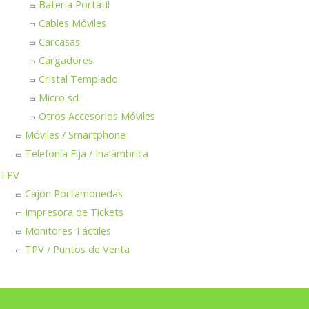
Batería Portátil
Cables Móviles
Carcasas
Cargadores
Cristal Templado
Micro sd
Otros Accesorios Móviles
Móviles / Smartphone
Telefonía Fija / Inalámbrica
TPV
Cajón Portamonedas
Impresora de Tickets
Monitores Táctiles
TPV / Puntos de Venta