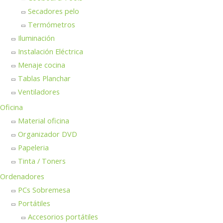
Secadores pelo
Termómetros
Iluminación
Instalación Eléctrica
Menaje cocina
Tablas Planchar
Ventiladores
Oficina
Material oficina
Organizador DVD
Papeleria
Tinta / Toners
Ordenadores
PCs Sobremesa
Portátiles
Accesorios portátiles