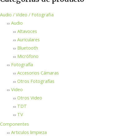
Audio / Video / Fotografia
Audio
Altavoces
Auriculares
Bluetooth
Micrófono
Fotografía
Accesorios Cámaras
Otros Fotografías
Video
Otros Video
TDT
TV
Componentes
Articulos limpieza