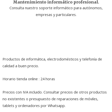
Mantenimiento informático profesional.
Consulta nuestro soporte informático para autónomos,
empresas y particulares.
Productos de informática, electrodomésticos y telefonía de
calidad a buen precio.
Horario tienda online : 24 horas
Precios con IVA incluido. Consultar precios de otros productos
no existentes o presupuesto de reparaciones de móviles,
tablets y ordenadores por Whatsapp.