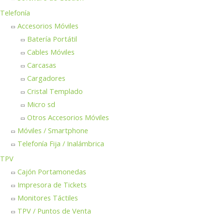
Telefonía
Accesorios Móviles
Batería Portátil
Cables Móviles
Carcasas
Cargadores
Cristal Templado
Micro sd
Otros Accesorios Móviles
Móviles / Smartphone
Telefonía Fija / Inalámbrica
TPV
Cajón Portamonedas
Impresora de Tickets
Monitores Táctiles
TPV / Puntos de Venta