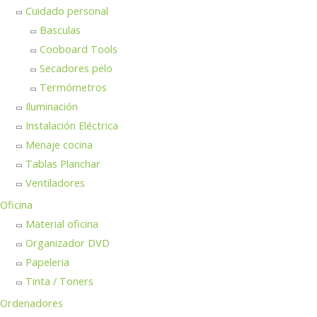
Cuidado personal
Basculas
Cooboard Tools
Secadores pelo
Termómetros
Iluminación
Instalación Eléctrica
Menaje cocina
Tablas Planchar
Ventiladores
Oficina
Material oficina
Organizador DVD
Papeleria
Tinta / Toners
Ordenadores