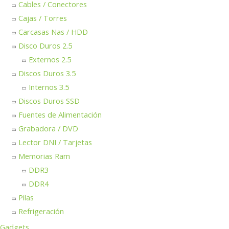
Cables / Conectores
Cajas / Torres
Carcasas Nas / HDD
Disco Duros 2.5
Externos 2.5
Discos Duros 3.5
Internos 3.5
Discos Duros SSD
Fuentes de Alimentación
Grabadora / DVD
Lector DNI / Tarjetas
Memorias Ram
DDR3
DDR4
Pilas
Refrigeración
Gadgets