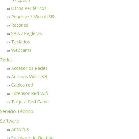
Otros Periféricos
Pendrive / MicroUSB
Ratones
SAIs / Regletas
Teclados
Webcams
Redes
Accesorios Redes
Antenas Wifi USB
Cables red
Extensor Red Wifi
Tarjeta Red Cable
Servicio Técnico
Software
Antivirus
Software de Gestión