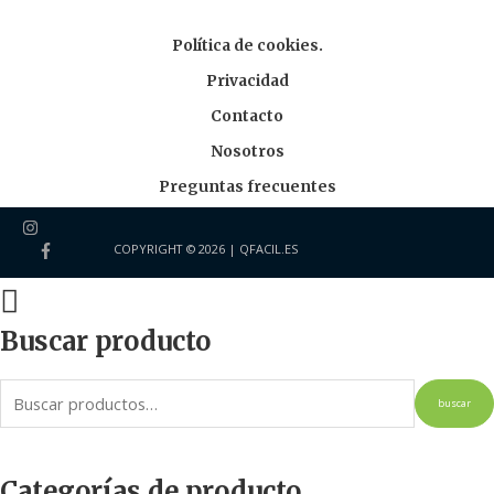
Política de cookies.
Privacidad
Contacto
Nosotros
Preguntas frecuentes
COPYRIGHT © 2026 |
QFACIL.ES
Buscar producto
buscar
Categorías de producto