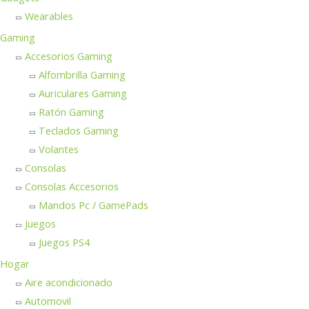
Wearables
Gaming
Accesorios Gaming
Alfombrilla Gaming
Auriculares Gaming
Ratón Gaming
Teclados Gaming
Volantes
Consolas
Consolas Accesorios
Mandos Pc / GamePads
Juegos
Juegos PS4
Hogar
Aire acondicionado
Automovil