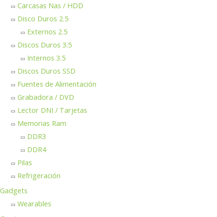
Carcasas Nas / HDD
Disco Duros 2.5
Externos 2.5
Discos Duros 3.5
Internos 3.5
Discos Duros SSD
Fuentes de Alimentación
Grabadora / DVD
Lector DNI / Tarjetas
Memorias Ram
DDR3
DDR4
Pilas
Refrigeración
Gadgets
Wearables