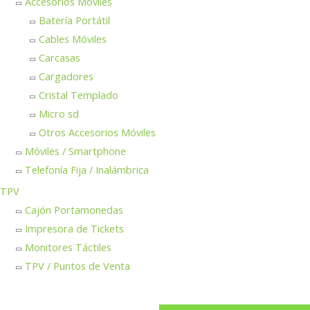
Accesorios Móviles
Batería Portátil
Cables Móviles
Carcasas
Cargadores
Cristal Templado
Micro sd
Otros Accesorios Móviles
Móviles / Smartphone
Telefonía Fija / Inalámbrica
TPV
Cajón Portamonedas
Impresora de Tickets
Monitores Táctiles
TPV / Puntos de Venta