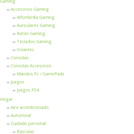
Gaming
Accesorios Gaming
Alfombrilla Gaming
Auriculares Gaming
Ratón Gaming
Teclados Gaming
Volantes
Consolas
Consolas Accesorios
Mandos Pc / GamePads
Juegos
Juegos PS4
Hogar
Aire acondicionado
Automovil
Cuidado personal
Basculas