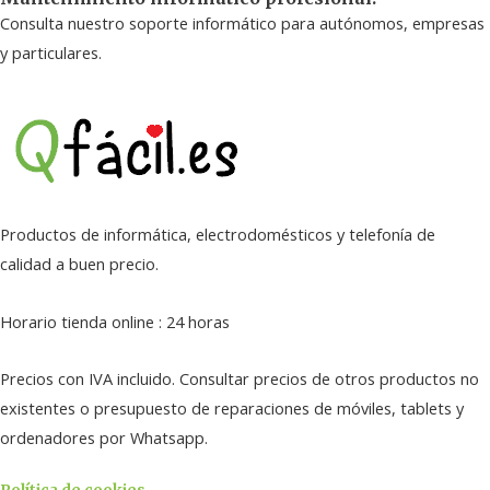
Consulta nuestro soporte informático para autónomos, empresas
y particulares.
Productos de informática, electrodomésticos y telefonía de
calidad a buen precio.
Horario tienda online : 24 horas
Precios con IVA incluido. Consultar precios de otros productos no
existentes o presupuesto de reparaciones de móviles, tablets y
ordenadores por Whatsapp.