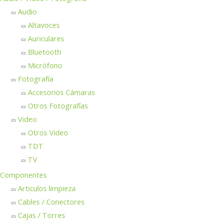
Audio
Altavoces
Auriculares
Bluetooth
Micrófono
Fotografía
Accesorios Cámaras
Otros Fotografías
Video
Otros Video
TDT
TV
Componentes
Articulos limpieza
Cables / Conectores
Cajas / Torres