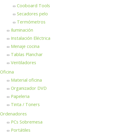
Cooboard Tools
Secadores pelo
Termómetros
Iluminación
Instalación Eléctrica
Menaje cocina
Tablas Planchar
Ventiladores
Oficina
Material oficina
Organizador DVD
Papeleria
Tinta / Toners
Ordenadores
PCs Sobremesa
Portátiles